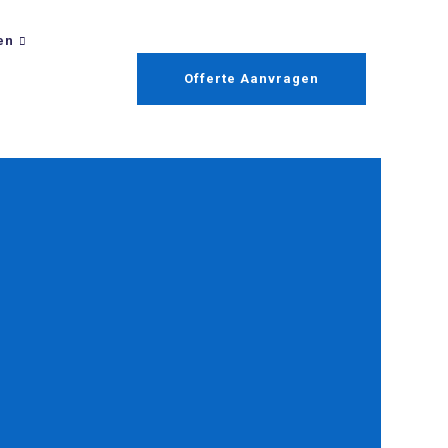
en
Offerte Aanvragen